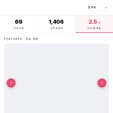
69
1,406
2.5
M
주최 대회
누적 후보자
누적 팬 투표
FEATURED · 주요 대회