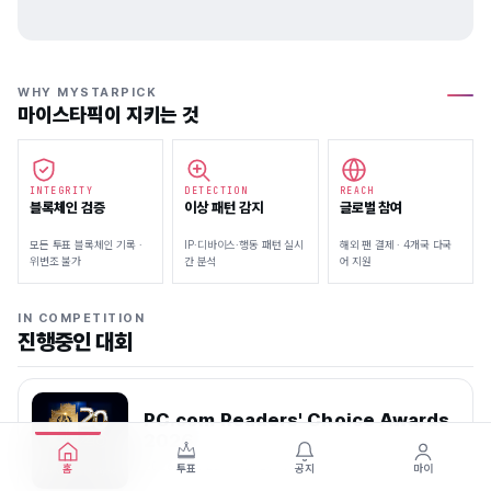
WHY MYSTARPICK
마이스타픽이 지키는 것
INTEGRITY
DETECTION
REACH
블록체인 검증
이상 패턴 감지
글로벌 참여
모든 투표 블록체인 기록 ·
IP·디바이스·행동 패턴 실시
해외 팬 결제 · 4개국 다국
위변조 불가
간 분석
어 지원
IN COMPETITION
진행중인 대회
PC.com Readers' Choice Awards
2026
2026.07.22 — 2026.08.10
홈
투표
공지
마이