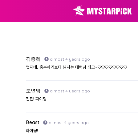
김종혜
almost 4 years ago
멋지네. 충분하기보다 넘치는 매력남 최고~♡♡♡♡♡♡♡♡
도연맘
almost 4 years ago
전진! 파이팅
Beast
almost 4 years ago
화이팅!