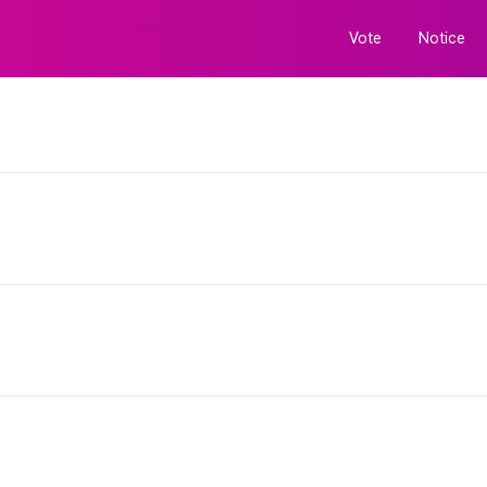
Vote
Notice