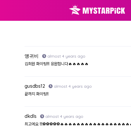
얭귀비
almost 4 years ago
김희원 화이팅!!! 응원합니다🔥🔥🔥🔥🔥
gusdbs12
almost 4 years ago
끝까지 화이팅!!
dkdls
almost 4 years ago
최고에요 !!!⚽️⚽️⚽️⚽️⚽️🔥🔥🔥🔥🔥🔥🔥🔥🔥🔥🔥🔥🔥🔥🔥🔥🔥