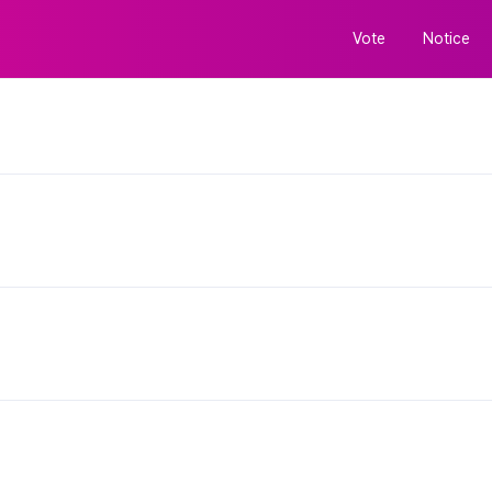
Vote
Notice