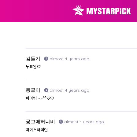
김둘기
almost 4 years ago
투표완료!
동굴이
almost 4 years ago
파이팅 ~~^^♡♡
궁그매허니비
almost 4 years ago
마이스타석현