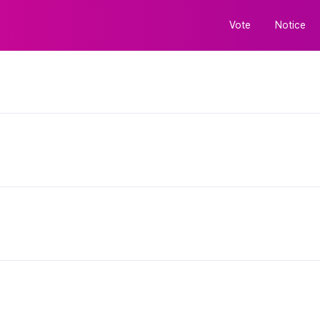
Vote
Notice