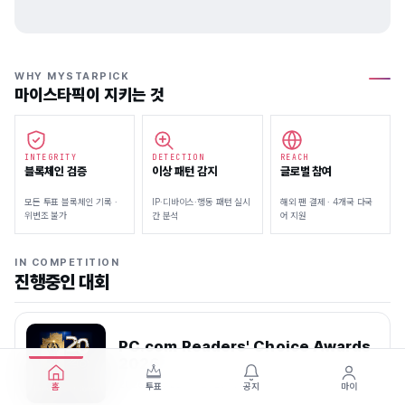
WHY MYSTARPICK
마이스타픽이 지키는 것
INTEGRITY
DETECTION
REACH
블록체인 검증
이상 패턴 감지
글로벌 참여
모든 투표 블록체인 기록 ·
IP·디바이스·행동 패턴 실시
해외 팬 결제 · 4개국 다국
위변조 불가
간 분석
어 지원
IN COMPETITION
진행중인 대회
PC.com Readers' Choice Awards
2026
2026.07.22 — 2026.08.10
홈
투표
공지
마이