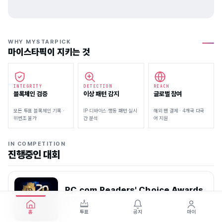
WHY MYSTARPICK
마이스타픽이 지키는 것
INTEGRITY
DETECTION
REACH
블록체인 검증
이상 패턴 감지
글로벌 참여
모든 투표 블록체인 기록 ·
IP·디바이스·행동 패턴 실시
해외 팬 결제 · 4개국 다국
위변조 불가
간 분석
어 지원
IN COMPETITION
진행중인 대회
PC.com Readers' Choice Awards
2026
2026.07.22 — 2026.08.10
홈
투표
공지
마이