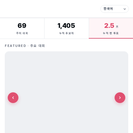
69
1,405
2.5
M
주최 대회
누적 후보자
누적 팬 투표
FEATURED · 주요 대회