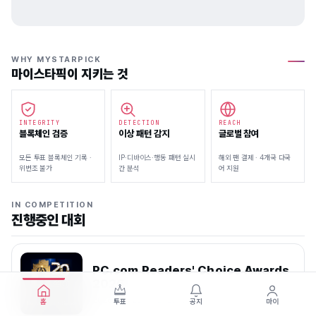
WHY MYSTARPICK
마이스타픽이 지키는 것
INTEGRITY
DETECTION
REACH
블록체인 검증
이상 패턴 감지
글로벌 참여
모든 투표 블록체인 기록 ·
IP·디바이스·행동 패턴 실시
해외 팬 결제 · 4개국 다국
위변조 불가
간 분석
어 지원
IN COMPETITION
진행중인 대회
PC.com Readers' Choice Awards
2026
2026.07.22 — 2026.08.10
홈
투표
공지
마이