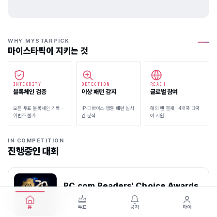
WHY MYSTARPICK
마이스타픽이 지키는 것
INTEGRITY
DETECTION
REACH
블록체인 검증
이상 패턴 감지
글로벌 참여
모든 투표 블록체인 기록 ·
IP·디바이스·행동 패턴 실시
해외 팬 결제 · 4개국 다국
위변조 불가
간 분석
어 지원
IN COMPETITION
진행중인 대회
PC.com Readers' Choice Awards
2026
2026.07.22 — 2026.08.10
홈
투표
공지
마이