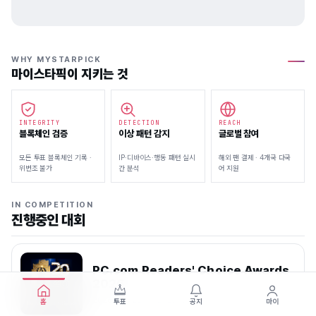
WHY MYSTARPICK
마이스타픽이 지키는 것
INTEGRITY
DETECTION
REACH
블록체인 검증
이상 패턴 감지
글로벌 참여
모든 투표 블록체인 기록 ·
IP·디바이스·행동 패턴 실시
해외 팬 결제 · 4개국 다국
위변조 불가
간 분석
어 지원
IN COMPETITION
진행중인 대회
PC.com Readers' Choice Awards
2026
2026.07.22 — 2026.08.10
홈
투표
공지
마이