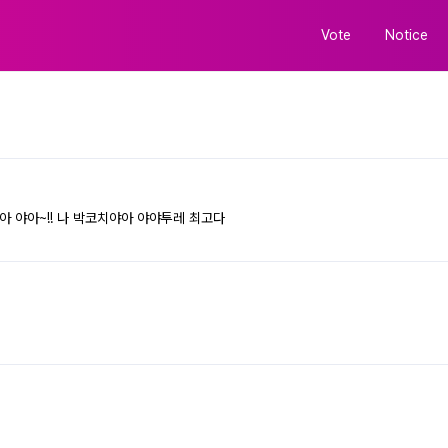
Vote
Notice
응원한다아 야아~!! 나 박코치야아 야야투레 최고다