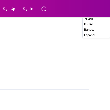
Sign Up
Sign In
한국어
English
Comments
Bahasa
Español