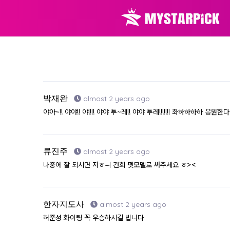
박재완
almost 2 years ago
야아~!! 야야!! 야!!!! 야야 투~레!! 야야 투레!!!!!!! 촤하하하하 
류진주
almost 2 years ago
나중에 잘 되시면 저ㅎㅢ 건희 펫모델로 써주세요 ㅎ><
한자지도사
almost 2 years ago
허준성 화이팅 꼭 우승하시길 빕니다