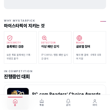
WHY MYSTARPICK
마이스타픽이 지키는 것
INTEGRITY
DETECTION
REACH
블록체인 검증
이상 패턴 감지
글로벌 참여
모든 투표 블록체인 기록 ·
IP·디바이스·행동 패턴 실시
해외 팬 결제 · 4개국 다국
위변조 불가
간 분석
어 지원
IN COMPETITION
진행중인 대회
PC.com Readers' Choice Awards
2026
2026.07.22 — 2026.08.10
홈
투표
공지
마이