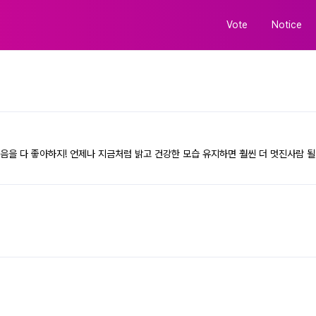
Vote
Notice
 다 좋아하지! 언제나 지금처럼 밝고 건강한 모습 유지하면 훨씬 더 멋진사람 될것이