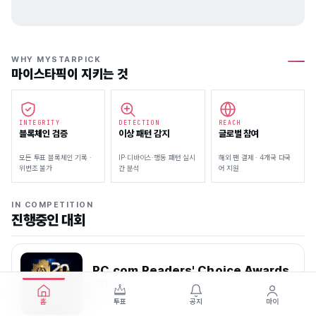
WHY MYSTARPICK
마이스타픽이 지키는 것
INTEGRITY
DETECTION
REACH
블록체인 검증
이상 패턴 감지
글로벌 참여
모든 투표 블록체인 기록 ·
IP·디바이스·행동 패턴 실시
해외 팬 결제 · 4개국 다국
위변조 불가
간 분석
어 지원
IN COMPETITION
진행중인 대회
PC.com Readers' Choice Awards
2026
2026.07.22 — 2026.08.10
홈
투표
공지
마이