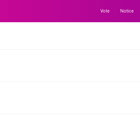
Vote
Notice