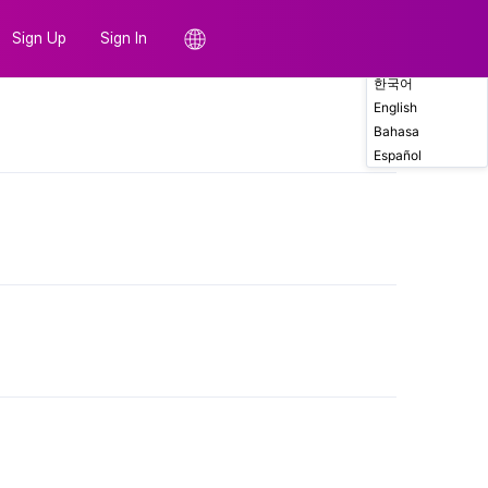
Sign Up
Sign In
한국어
English
Comments
Bahasa
Español