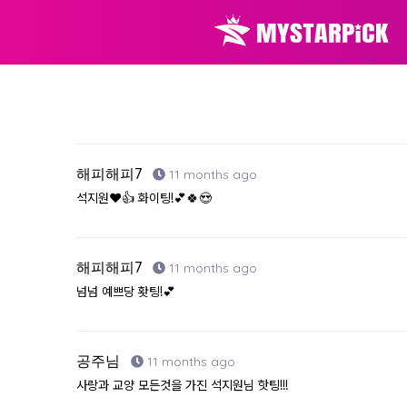
해피해피7
11 months ago
석지원❤️👍 화이팅!💕🍀😍
해피해피7
11 months ago
넘넘 예쁘당 홧팅!💕
공주님
11 months ago
사랑과 교양 모든것을 가진 석지원님 핫팅!!!