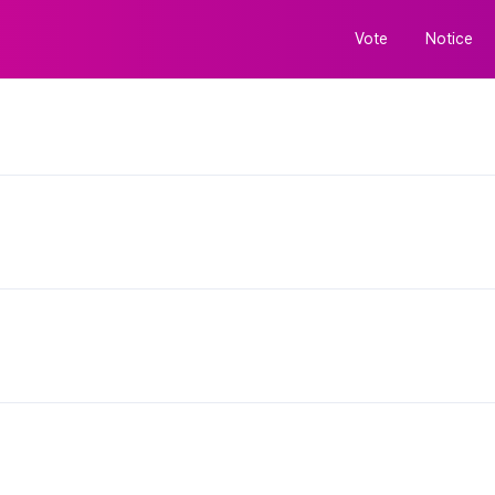
Vote
Notice