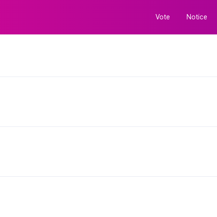
Vote
Notice