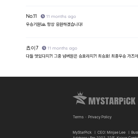
No.11
11 months ago
우승기원!🙏 항상 응원하겠습니다!
쵸이7
11 months ago
다들 멋있다지?! 그중 넘버원은 승호라지?! 최승호! 최종우승 가즈아~
Terms
·
Privacy Policy
MyStarPick ㅣ
CEO: Minjae Lee ㅣ
Bus
Address : Rm 2202, 22/F, Kaiser Cent