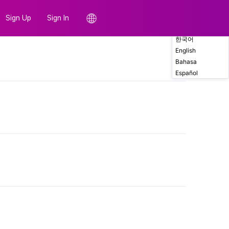
Sign Up
Sign In
한국어
English
Comments
Bahasa
Español