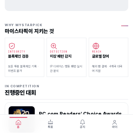
WHY MYSTARPICK
마이스타픽이 지키는 것
INTEGRITY
DETECTION
REACH
블록체인 검증
이상 패턴 감지
글로벌 참여
모든 투표 블록체인 기록 ·
IP·디바이스·행동 패턴 실시
해외 팬 결제 · 4개국 다국
위변조 불가
간 분석
어 지원
IN COMPETITION
진행중인 대회
PC.com Readers' Choice Awards
2026
2026.07.22 — 2026.08.10
홈
투표
공지
마이