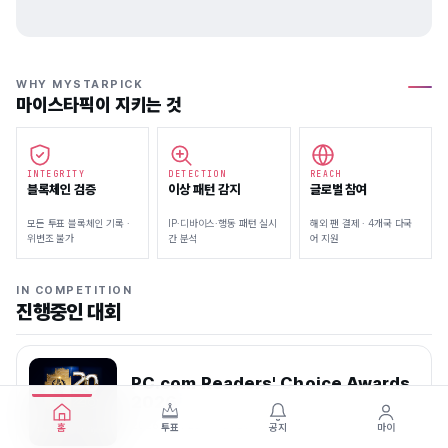
WHY MYSTARPICK
마이스타픽이 지키는 것
INTEGRITY
DETECTION
REACH
블록체인 검증
이상 패턴 감지
글로벌 참여
모든 투표 블록체인 기록 ·
IP·디바이스·행동 패턴 실시
해외 팬 결제 · 4개국 다국
위변조 불가
간 분석
어 지원
IN COMPETITION
진행중인 대회
PC.com Readers' Choice Awards
2026
2026.07.22 — 2026.08.10
홈
투표
공지
마이