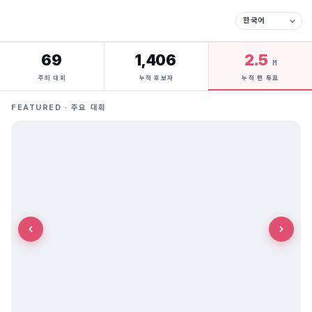
69
1,406
2.5
M
주최 대회
누적 후보자
누적 팬 투표
FEATURED · 주요 대회