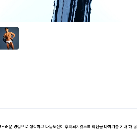
랑스러운 경험으로 생각하고 다음도전이 후회되지않도록 최선을 다하기를 기대 해 