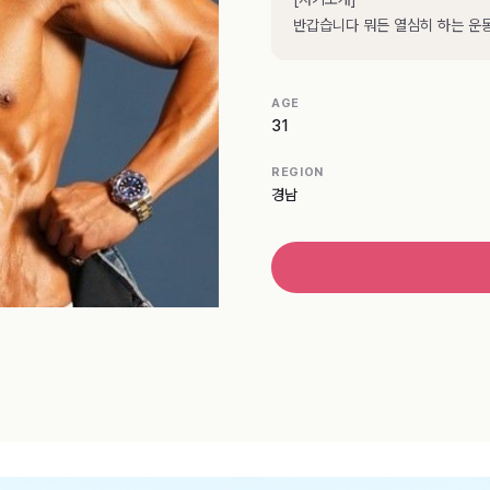
반갑습니다 뭐든 열심히 하는 운
AGE
31
REGION
경남