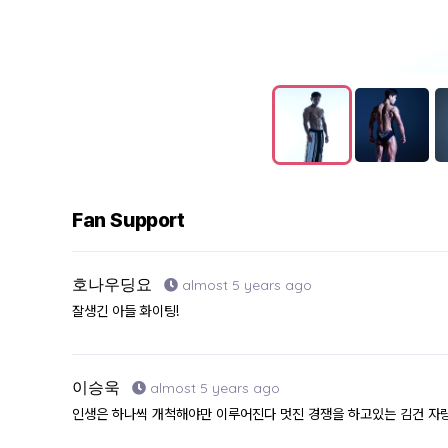
Fan Support
호나우딩요
almost 5 years ago
잘생긴 아들 화이팅!
이승욱
almost 5 years ago
인생은 하나씩 개척해야만 이루어진다 멋진 경쟁을 하고있는 김건 자