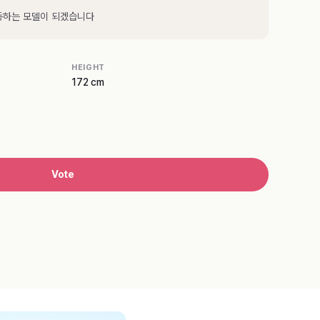
동하는 모델이 되겠습니다
HEIGHT
172 cm
Vote