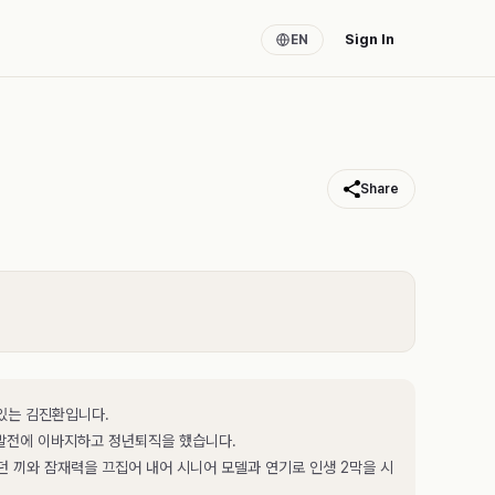
Sign In
EN
Share
있는 김진환입니다.
육발전에 이바지하고 정년퇴직을 했습니다.
던 끼와 잠재력을 끄집어 내어 시니어 모델과 연기로 인생 2막을 시