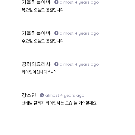
가을하늘아빠
almost 4 years ago
목요일 오늘도 응원합니다
가을하늘아빠
almost 4 years ago
수요일 오늘도 응원합니다
공허의요리사
almost 4 years ago
화이팅이십니다 ^ㅅ^
강소연
almost 4 years ago
선배님 끝까지 화이팅하는 모습 늘 기억할께요