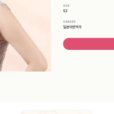
AGE
52
CAREER
일본어번역가