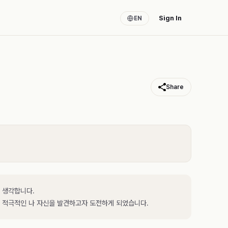
Sign In
EN
Share
 생각합니다.
 적극적인 나 자신을 발견하고자 도전하게 되었습니다.