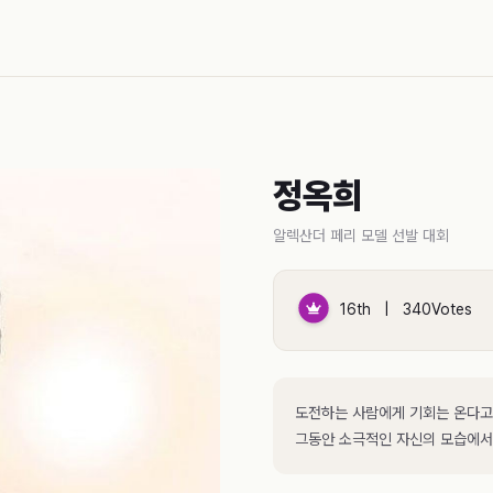
정옥희
알렉산더 페리 모델 선발 대회
16th | 340Votes
도전하는 사람에게 기회는 온다고
그동안 소극적인 자신의 모습에서