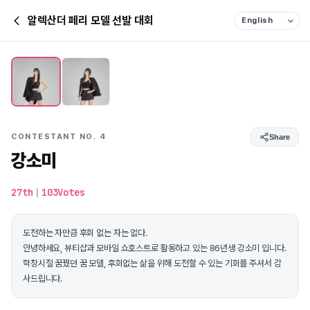
알렉산더 페리 모델 선발 대회
CONTESTANT NO. 4
Share
강소미
27th
|
103Votes
도전하는 자만큼 후회 없는 자는 없다.
안녕하세요, 뷰티샵과 모바일 쇼호스트로 활동하고 있는 86년생 강소미 입니다.
학창시절 꿈꿨던 꿈 모델, 후회없는 삶을 위해 도전할 수 있는 기회를 주셔서 감
사드립니다.