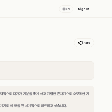
Sign In
EN
Share
력적으로 다가가 기분을 좋게 하고 강렬한 존재감으로 오랫동안 기
계기로 이 향을 전 세계적으로 퍼트리고 싶습니다.