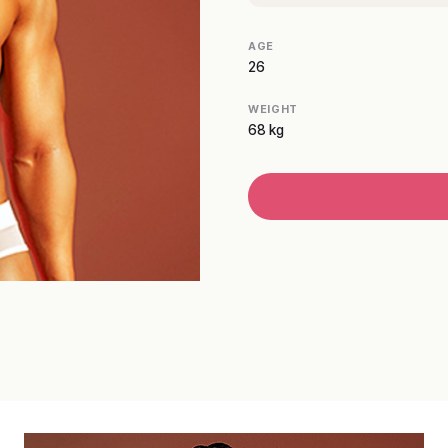
AGE
26
WEIGHT
68 kg