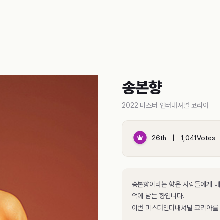
송본향
2022 미스터 인터내셔널 코리아
26th | 1,041Votes
송본향이라는 향은 사람들에게 매
억에 남는 향입니다.
이번 미스터인터내셔널 코리아를 