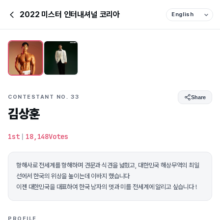
2022 미스터 인터내셔널 코리아
CONTESTANT NO. 33
Share
김상훈
1st
|
18,148Votes
항해사로 전세계를 항해하며 견문과 식견을 넓혔고, 대한민국 해상무역의 최일
선에서 한국의 위상을 높이는데 이바지 했습니다
이젠 대한민국을 대표하여 한국 남자의 멋과 미를 전세계에 알리고 싶습니다 !
PROFILE