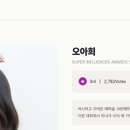
오아희
SUPER INFLUENCER AWARDS 
3rd | 2,782Votes
섹시하고 귀여운 매력을 사랑해주
이번 대회에서 위너가 되어 제 