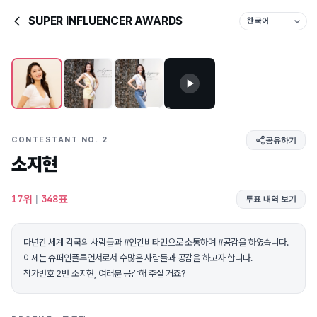
SUPER INFLUENCER AWARDS
CONTESTANT NO. 2
공유하기
소지현
17위
|
348표
투표 내역 보기
다년간 세계 각국의 사람들과 #인간비타민으로 소통하며 #공감을 하였습니다.
이제는 슈퍼인플루언서로서 수많은 사람들과 공감을 하고자 합니다.
참가번호 2번 소지현, 여러분 공감해 주실 거죠?