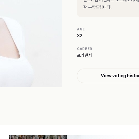
잘 부탁드립니다!
AGE
32
CAREER
프리랜서
View voting histo