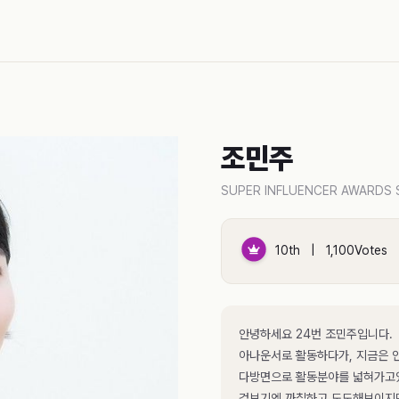
조민주
SUPER INFLUENCER AWARDS 
10th | 1,100Votes
안녕하세요 24번 조민주입니다.
아나운서로 활동하다가, 지금은
다방면으로 활동분야를 넓혀가고
겉보기엔 까칠하고 도도해보이지만