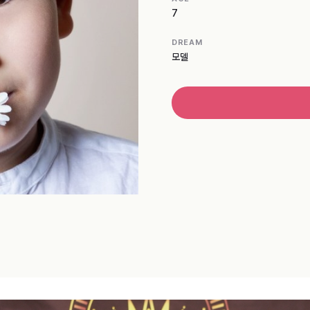
7
DREAM
모델