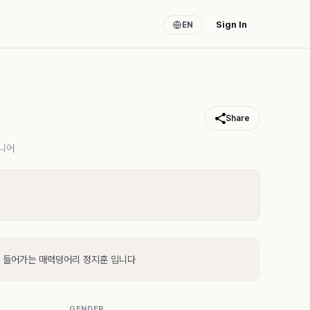
Sign In
EN
Share
니어
 들어가는 매력덩어리 정지훈 입니다
GENDER