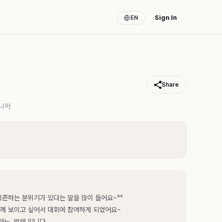
Sign In
EN
Share
니어
존하는 분위기가 있다는 말을 많이 들어요~^^
께 보이고 싶어서 대회에 참여하게 되었어요~
아노. 발레 입니다.