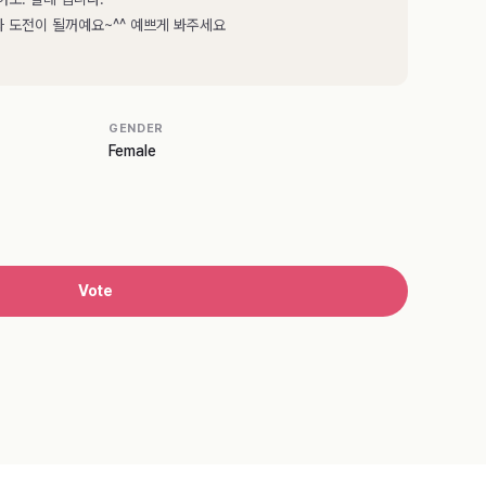
 도전이 될꺼예요~^^ 예쁘게 봐주세요
GENDER
Female
Vote