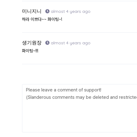
미니지니
almost 4 years ago
하라 이쁘다~~ 화이팅~!
생기원장
almost 4 years ago
화이팅~!!!