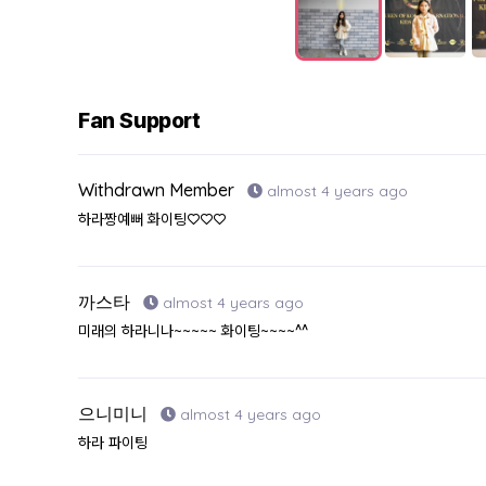
Fan Support
Withdrawn Member
almost 4 years ago
하라짱예뻐 화이팅♡♡♡
까스타
almost 4 years ago
미래의 하라니나~~~~~ 화이팅~~~~^^
으니미니
almost 4 years ago
하라 파이팅