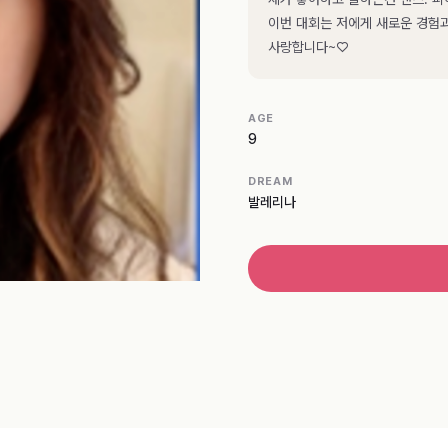
이번 대회는 저에게 새로운 경험과
사랑합니다~♡
AGE
9
DREAM
발레리나