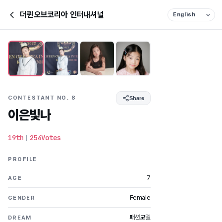
더퀸오브코리아 인터내셔널
CONTESTANT NO. 8
Share
이은빛나
19th
|
254Votes
PROFILE
7
AGE
Female
GENDER
패션모델
DREAM