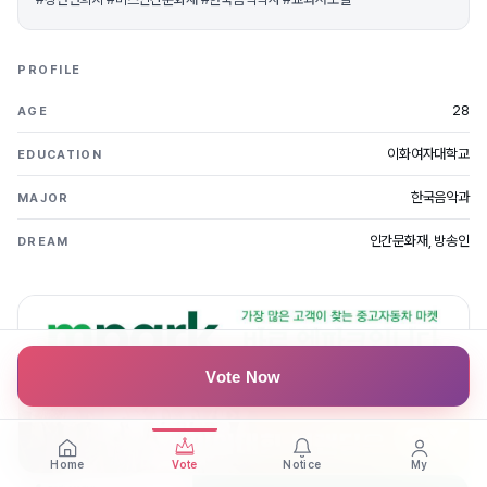
PROFILE
28
AGE
이화여자대학교
EDUCATION
한국음악과
MAJOR
인간문화재, 방송인
DREAM
Vote Now
Home
Vote
Notice
My