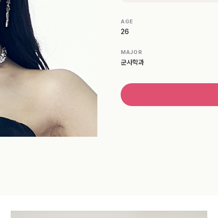
AGE
26
MAJOR
군사학과