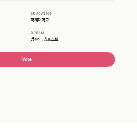
EDUCATION
국제대학교
DREAM
방송인, 쇼호스트
Vote