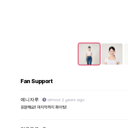
Fan Support
예니자루
almost 2 years ago
응원해요!! 마지막까지 화이팅!