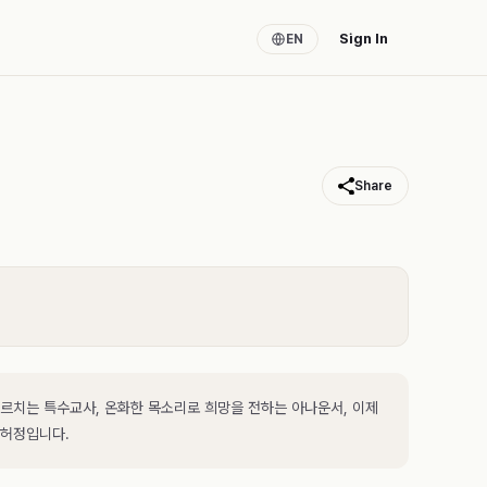
Sign In
EN
Share
르치는 특수교사, 온화한 목소리로 희망을 전하는 아나운서, 이제
 허정입니다.