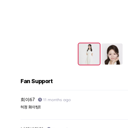
Fan Support
희야67
11 months ago
허정 화이팅!!