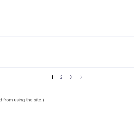
1
2
3