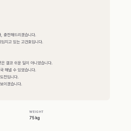
가, 충전해드리겠습니다.
책임지고 있는 고건호입니다.
은 결코 쉬운 일이 아니었습니다.
결국 해낼 수 있었습니다.
 도전입니다.
 보이겠습니다.
WEIGHT
75 kg