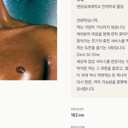
연암공과대학교 전자학과 졸업
안녕하십니까.
저는 가만히 기다리지 않습니다.
여러분의 마음을 향해 먼저 찾아
찾아가는 전기차 충전 서비스를 
저는 도전을 즐기는 사람입니다.
Zero to One.
세상에 없던 서비스를 만든다는 것
하지만 저는 그 과정을 즐겼고, 
이 무대 역시 저에게는 또 하나의
다시 한번, 저의 가능성을 증명해
감사합니다.
HEIGHT
182 cm
REGION