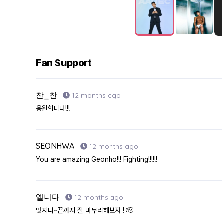
Fan Support
찬_찬
12 months ago
응원합니다!!!
SEONHWA
12 months ago
You are amazing Geonho!!! Fighting!!!!!!
엘니다
12 months ago
멋지다~끝까지 잘 마무리해보자 ! 🫡