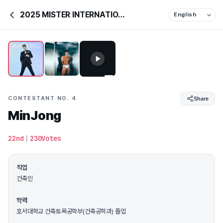
2025 MISTER INTERNATIONAL KOREA
CONTESTANT NO. 4
Share
MinJong
22nd
|
230Votes
직업
건축인
학력
호서대학교 건축토목공학부(건축공학과) 졸업