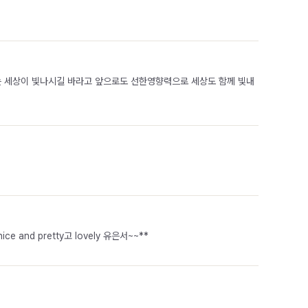
는 세상이 빛나시길 바라고 앞으로도 선한영향력으로 세상도 함께 빛내
 pretty고 lovely 유은서~~**