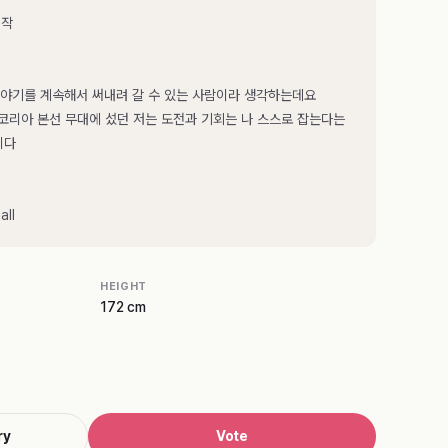
제작
야기를 계속해서 써내려 갈 수 있는 사람이라 생각하는데요
코리아 본선 무대에 섰던 저는 도전과 기회는 나 스스로 잡는다는
니다
all
HEIGHT
172 cm
ry
Vote