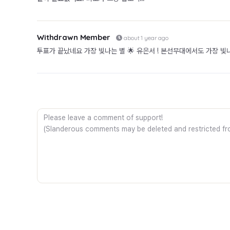
Withdrawn Member
about 1 year ago
투표가 끝났네요 가장 빛나는 별 🌟 유은서 ! 본선무대에서도 가장 빛