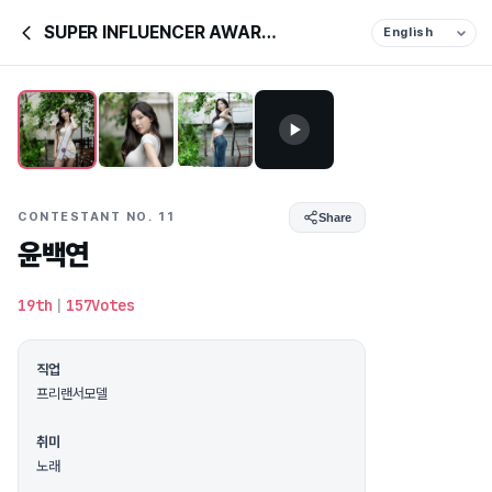
SUPER INFLUENCER AWARDS &
CONTESTANT NO. 11
Share
윤백연
19th
|
157Votes
직업
프리랜서모델
취미
노래