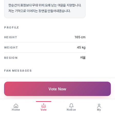
한순간의 표정보다 무대 위에 오래 남는 여운을 지향합니다.
저는 기억으로 이어지는 장면을 만들어내겠습니다.
PROFILE
165 cm
HEIGHT
45 kg
WEIGHT
서울
REGION
FAN MESSAGES
Be the first to leave a message
Vote Now
Sign in to leave a message →
Home
Vote
Notice
My