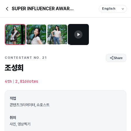
SUPER INFLUENCER AWARDS &
CONTESTANT NO. 21
Share
조성희
4th
|
2,816Votes
직업
콘텐츠크리에이터, 쇼호스트
취미
사진, 영상찍기