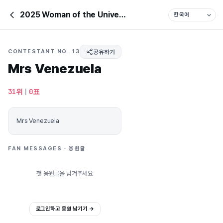
2025 Woman of the Universe
CONTESTANT NO. 13
공유하기
Mrs Venezuela
31위
|
0표
Mrs Venezuela
FAN MESSAGES · 응원글
첫 응원글을 남겨주세요
로그인하고 응원 남기기 →