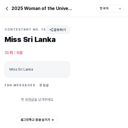
2025 Woman of the Universe
CONTESTANT NO. 15
공유하기
Miss Sri Lanka
31위
|
0표
Miss Sri Lanka
FAN MESSAGES · 응원글
첫 응원글을 남겨주세요
로그인하고 응원 남기기 →