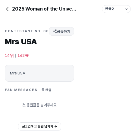
2025 Woman of the Universe
CONTESTANT NO. 38
공유하기
Mrs USA
14위
|
142표
Mrs USA
FAN MESSAGES · 응원글
첫 응원글을 남겨주세요
로그인하고 응원 남기기 →