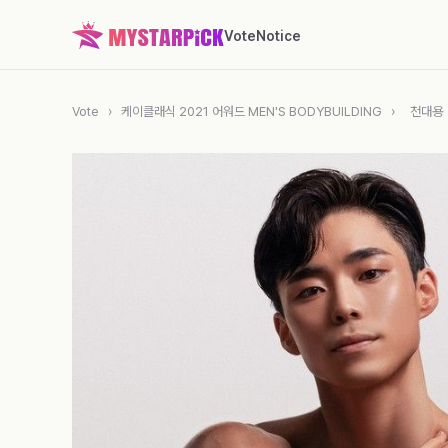
Vote
Notice
Vote
›
케이클래식 2021 어워드 MEN'S BODYBUILDING
›
천대용