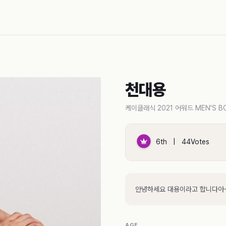
천대용
케이클래식 2021 어워드 MEN'S BO
6th | 44Votes
안녕하세요 대용이라고 합니다아
AGE