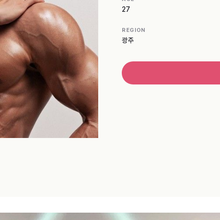
27
REGION
광주