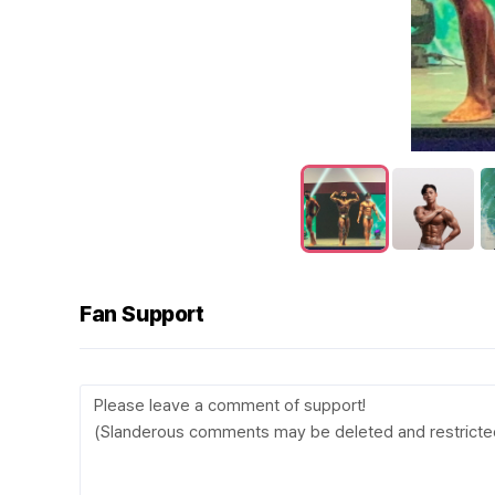
Fan Support