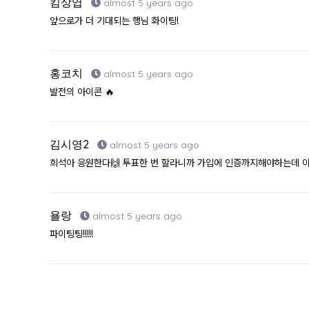
킴상엽
almost 5 years ago
앞으로가 더 기대되는 행님 화이팅!
홍코치
almost 5 years ago
발전의 아이콘 🔥
김시영2
almost 5 years ago
희석아 응원한다🙌 투표한 번 할라니까 가입에 인증까지해야하는데 이
욜랑
almost 5 years ago
파이팅팅!!!!!