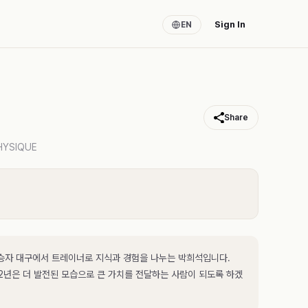
Sign In
EN
Share
HYSIQUE
우승자 대구에서 트레이너로 지식과 경험을 나누는 박희석입니다.
22년은 더 발전된 모습으로 큰 가치를 전달하는 사람이 되도록 하겠