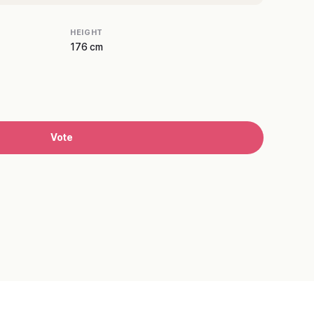
HEIGHT
176 cm
Vote