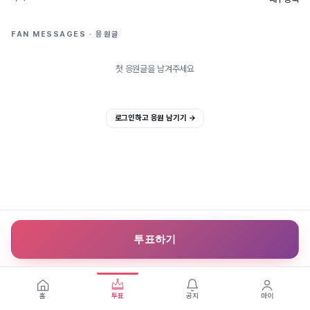
FAN MESSAGES · 응원글
첫 응원글을 남겨주세요
로그인하고 응원 남기기 →
투표하기
홈
투표
공지
마이