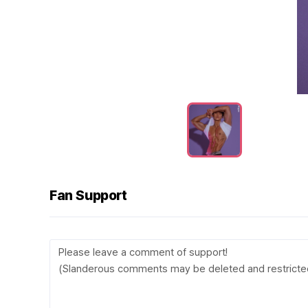
Fan Support